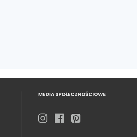
MEDIA SPOŁECZNOŚCIOWE